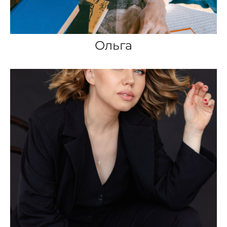
Ольга