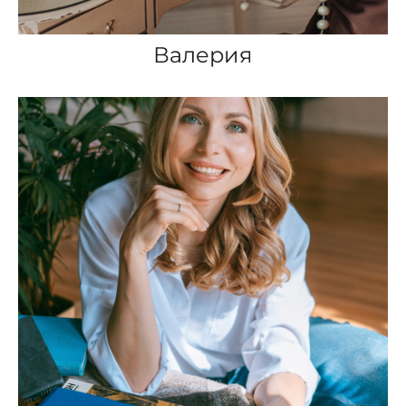
Валерия