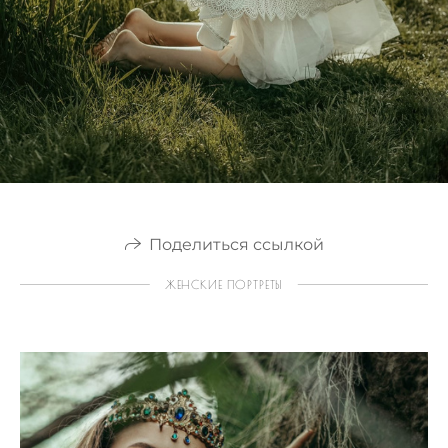
Поделиться ссылкой
ЖЕНСКИЕ ПОРТРЕТЫ