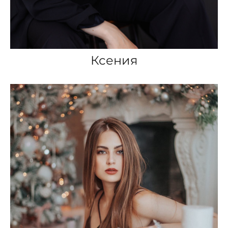
Ксения