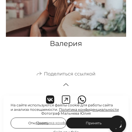
Валерия
Поделиться ссылкой
На сайте используются файлы cookie для работы сайта
и анализа посещаемости.
Политика конфиденциальности
Фотограф Мальнева Юлия
Политика конфиденциальности
Отклонить
Принять