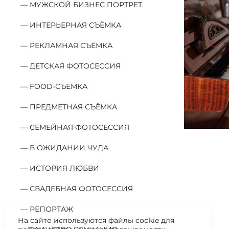
МУЖСКОЙ БИЗНЕС ПОРТРЕТ
ИНТЕРЬЕРНАЯ СЪЁМКА
РЕКЛАМНАЯ СЪЁМКА
ДЕТСКАЯ ФОТОСЕССИЯ
FOOD-СЪЕМКА
ПРЕДМЕТНАЯ СЪЁМКА
СЕМЕЙНАЯ ФОТОСЕССИЯ
В ОЖИДАНИИ ЧУДА
ИСТОРИЯ ЛЮБВИ
СВАДЕБНАЯ ФОТОСЕССИЯ
РЕПОРТАЖ
На сайте используются файлы cookie для