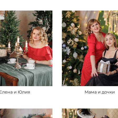
Елена и Юлия
Мама и дочки