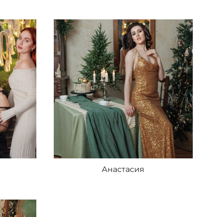
Анастасия