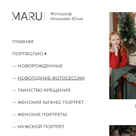
ГЛАВНАЯ
ПОРТФОЛИО
НОВОРОЖДЕННЫЕ
НОВОГОДНИЕ ФОТОСЕССИИ
ТАИНСТВО КРЕЩЕНИЯ
ЖЕНСКИЙ БИЗНЕС ПОРТРЕТ
ЖЕНСКИЕ ПОРТРЕТЫ
МУЖСКОЙ ПОРТРЕТ