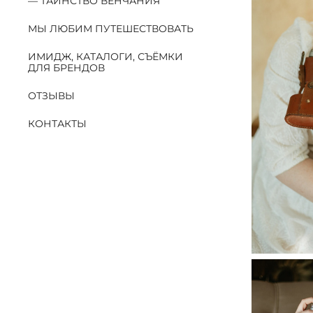
ТАИНСТВО ВЕНЧАНИЯ
МЫ ЛЮБИМ ПУТЕШЕСТВОВАТЬ
ИМИДЖ, КАТАЛОГИ, СЪЁМКИ
ДЛЯ БРЕНДОВ
ОТЗЫВЫ
КОНТАКТЫ