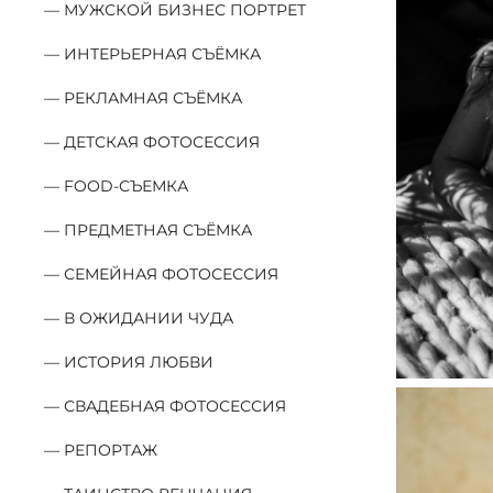
МУЖСКОЙ БИЗНЕС ПОРТРЕТ
ИНТЕРЬЕРНАЯ СЪЁМКА
РЕКЛАМНАЯ СЪЁМКА
ДЕТСКАЯ ФОТОСЕССИЯ
FOOD-СЪЕМКА
ПРЕДМЕТНАЯ СЪЁМКА
СЕМЕЙНАЯ ФОТОСЕССИЯ
В ОЖИДАНИИ ЧУДА
ИСТОРИЯ ЛЮБВИ
СВАДЕБНАЯ ФОТОСЕССИЯ
РЕПОРТАЖ