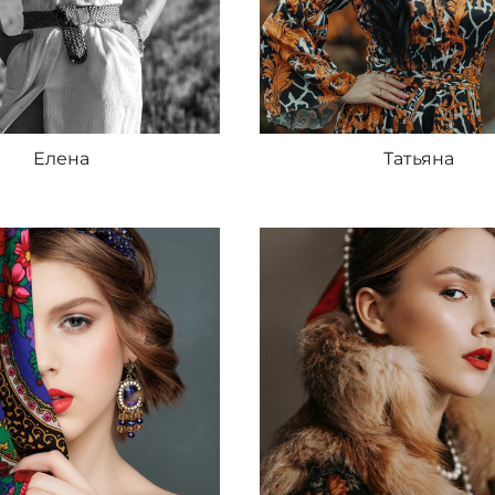
Елена
Татьяна