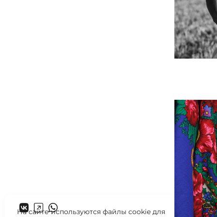
На сайте используются файлы cookie для