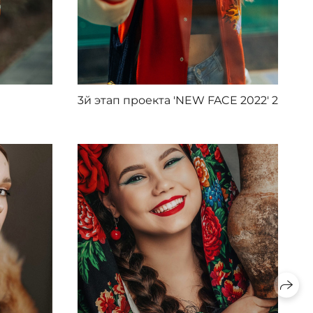
3й этап проекта 'NEW FACE 2022' 2