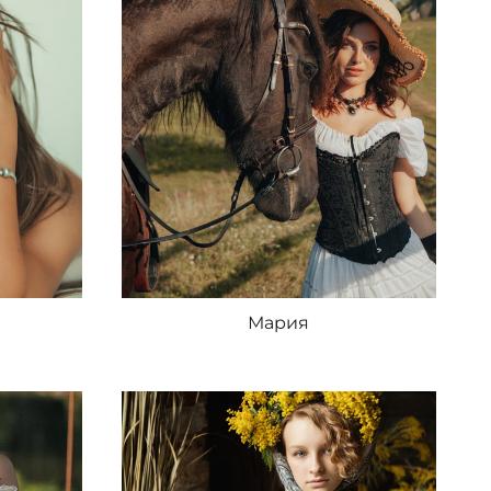
Мария