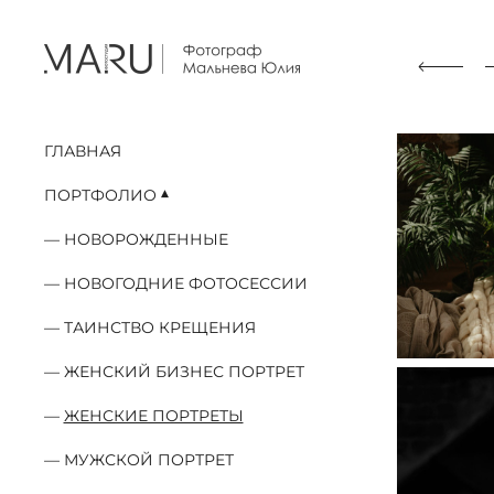
ГЛАВНАЯ
ПОРТФОЛИО
НОВОРОЖДЕННЫЕ
НОВОГОДНИЕ ФОТОСЕССИИ
ТАИНСТВО КРЕЩЕНИЯ
ЖЕНСКИЙ БИЗНЕС ПОРТРЕТ
ЖЕНСКИЕ ПОРТРЕТЫ
МУЖСКОЙ ПОРТРЕТ