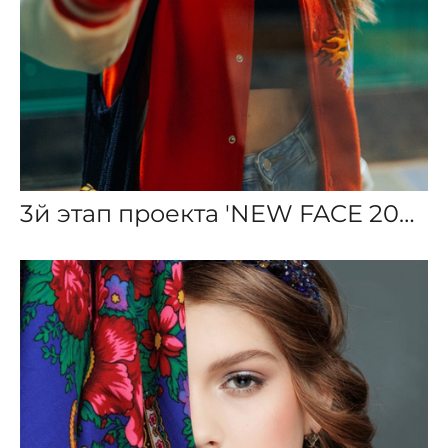
3й этап проекта 'NEW FACE 2022' 2