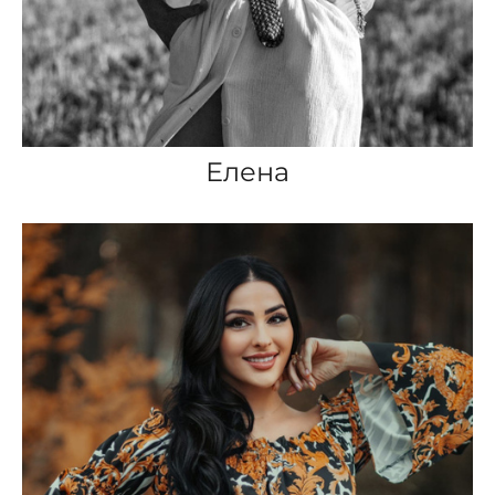
Елена