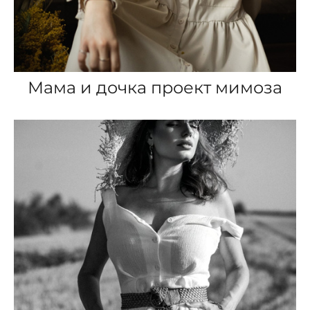
Мама и дочка проект мимоза