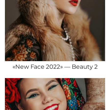
«New Face 2022» — Beauty 2