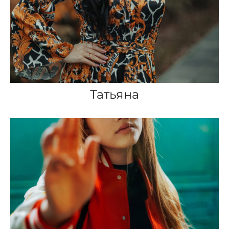
Татьяна