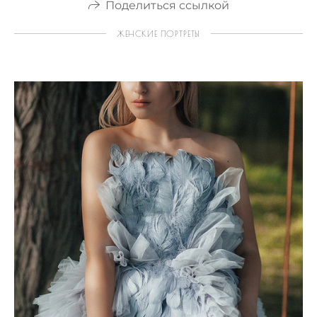
Поделиться ссылкой
ЖЕНСКИЕ ПОРТРЕТЫ