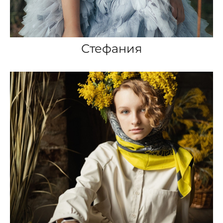
Стефания