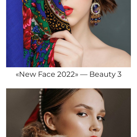
«New Face 2022» — Beauty 3