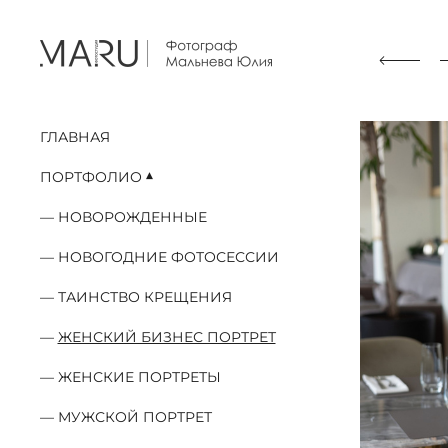
ГЛАВНАЯ
ПОРТФОЛИО
НОВОРОЖДЕННЫЕ
НОВОГОДНИЕ ФОТОСЕССИИ
ТАИНСТВО КРЕЩЕНИЯ
ЖЕНСКИЙ БИЗНЕС ПОРТРЕТ
ЖЕНСКИЕ ПОРТРЕТЫ
МУЖСКОЙ ПОРТРЕТ