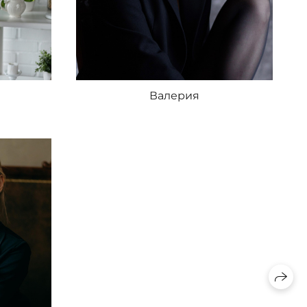
Валерия