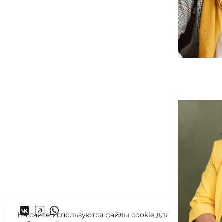
На сайте используются файлы cookie для