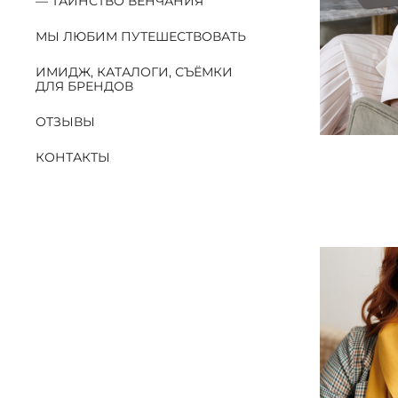
ТАИНСТВО ВЕНЧАНИЯ
МЫ ЛЮБИМ ПУТЕШЕСТВОВАТЬ
ИМИДЖ, КАТАЛОГИ, СЪЁМКИ
ДЛЯ БРЕНДОВ
ОТЗЫВЫ
КОНТАКТЫ