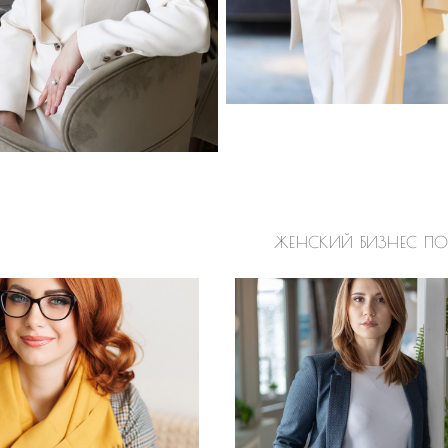
ЖЕНСКИЙ БИЗНЕС ПОР