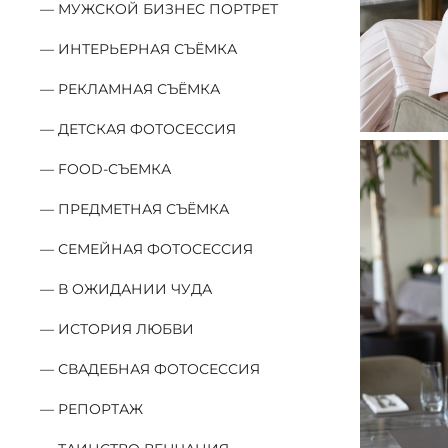
МУЖСКОЙ БИЗНЕС ПОРТРЕТ
ИНТЕРЬЕРНАЯ СЪЁМКА
РЕКЛАМНАЯ СЪЁМКА
ДЕТСКАЯ ФОТОСЕССИЯ
FOOD-СЪЕМКА
ПРЕДМЕТНАЯ СЪЁМКА
СЕМЕЙНАЯ ФОТОСЕССИЯ
В ОЖИДАНИИ ЧУДА
ИСТОРИЯ ЛЮБВИ
СВАДЕБНАЯ ФОТОСЕССИЯ
РЕПОРТАЖ