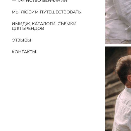
ТАИНСТВО ВЕНЧАНИЯ
МЫ ЛЮБИМ ПУТЕШЕСТВОВАТЬ
ИМИДЖ, КАТАЛОГИ, СЪЁМКИ
ДЛЯ БРЕНДОВ
ОТЗЫВЫ
КОНТАКТЫ