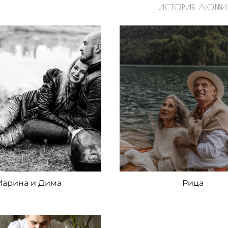
ИСТОРИЯ ЛЮБВИ
Марина и Дима
Рица