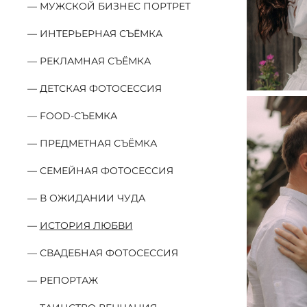
МУЖСКОЙ БИЗНЕС ПОРТРЕТ
ИНТЕРЬЕРНАЯ СЪЁМКА
РЕКЛАМНАЯ СЪЁМКА
ДЕТСКАЯ ФОТОСЕССИЯ
FOOD-СЪЕМКА
ПРЕДМЕТНАЯ СЪЁМКА
СЕМЕЙНАЯ ФОТОСЕССИЯ
В ОЖИДАНИИ ЧУДА
ИСТОРИЯ ЛЮБВИ
СВАДЕБНАЯ ФОТОСЕССИЯ
РЕПОРТАЖ