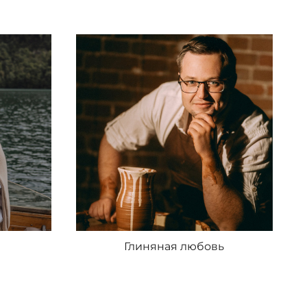
Глиняная любовь