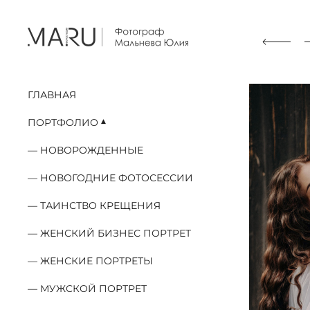
ГЛАВНАЯ
ПОРТФОЛИО
НОВОРОЖДЕННЫЕ
НОВОГОДНИЕ ФОТОСЕССИИ
ТАИНСТВО КРЕЩЕНИЯ
ЖЕНСКИЙ БИЗНЕС ПОРТРЕТ
ЖЕНСКИЕ ПОРТРЕТЫ
МУЖСКОЙ ПОРТРЕТ