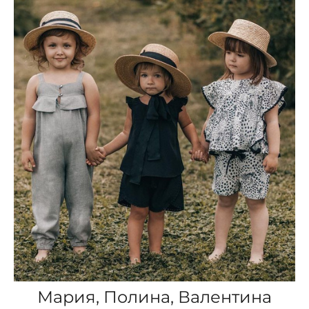
Мария, Полина, Валентина