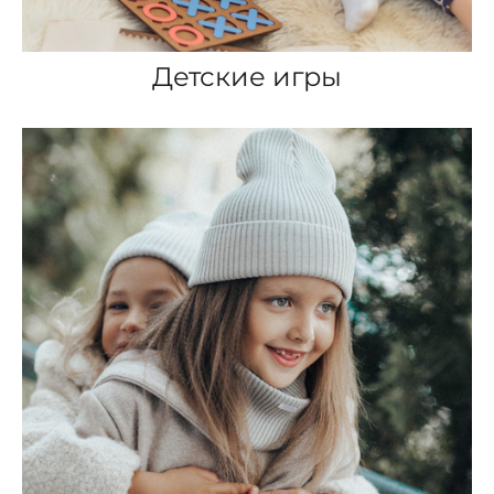
Детские игры