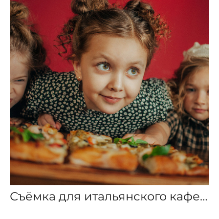
Съёмка для итальянского кафе MYBION