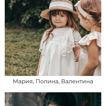
Мария, Полина, Валентина