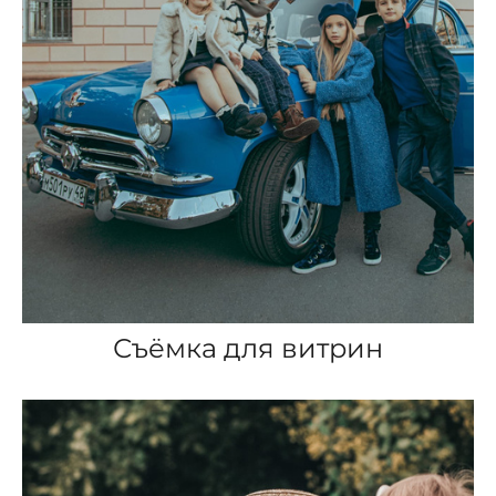
Съёмка для витрин