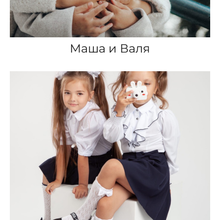
Маша и Валя