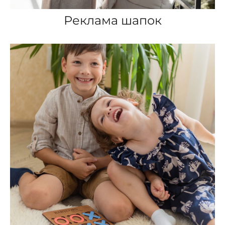
Реклама шапок