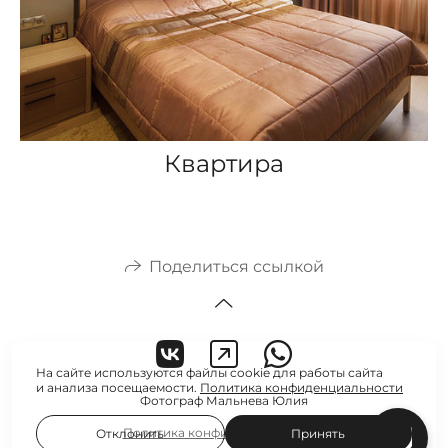
Квартира
Поделиться ссылкой
На сайте используются файлы cookie для работы сайта
и анализа посещаемости.
Политика конфиденциальности
Фотограф Мальнева Юлия
Политика конфиденциальности
Отклонить
Принять