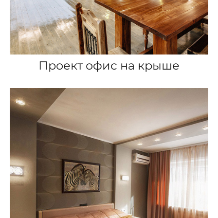
Проект офис на крыше