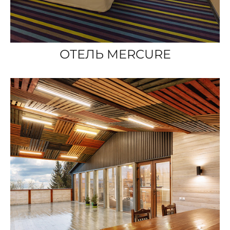
ОТЕЛЬ MERCURE