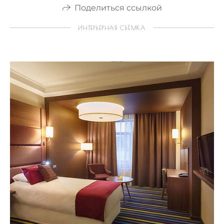
Поделиться ссылкой
ИНТЕРЬЕРНАЯ СЪЁМКА