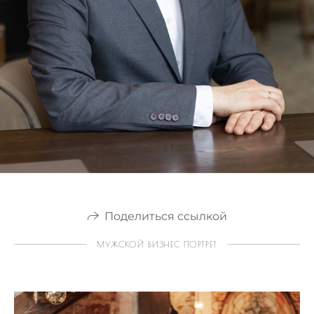
Поделиться ссылкой
МУЖСКОЙ БИЗНЕС ПОРТРЕТ